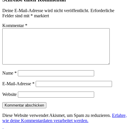
Deine E-Mail-Adresse wird nicht veröffentlicht.
Erforderliche
Felder sind mit
*
markiert
Kommentar
*
Name
*
E-Mail-Adresse
*
Website
Diese Website verwendet Akismet, um Spam zu reduzieren.
Erfahre,
wie deine Kommentardaten verarbeitet werden.