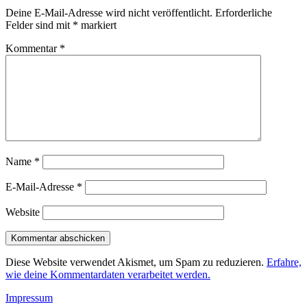
Deine E-Mail-Adresse wird nicht veröffentlicht.
Erforderliche
Felder sind mit
*
markiert
Kommentar
*
Name
*
E-Mail-Adresse
*
Website
Diese Website verwendet Akismet, um Spam zu reduzieren.
Erfahre,
wie deine Kommentardaten verarbeitet werden.
Impressum