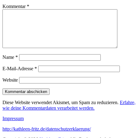
Kommentar
*
Name
*
E-Mail-Adresse
*
Website
Diese Website verwendet Akismet, um Spam zu reduzieren.
Erfahre,
wie deine Kommentardaten verarbeitet werden.
Impressum
http://kathleen-fritz.de/datenschutzerklaerung/